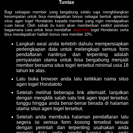
Tuntas
Bagi sebagian member yang bergabung selalu saja menghilangkan
kesempatan untuk bisa mendapatkan bonus sebagai bentuk apresiasi
situs agen togel Hondatoto kepada member yang ingin mendapatkan
cuan besar. Oleh sebab itu kami akan memberikan sedikit panduan
bagaimana cara untuk bisa mendaftar
akun toto
togel Hondatoto serta
bisa mendapatkan hadiah bonus new member 10%.
Langkah awal anda terlebih dahulu mempersiapkan
perlengkapan data untuk melengkapi semua form
pendaftaran nantinya dan terpenting adalah
persyaratan utama untuk bisa bergabung menjadi
member bersama situs togel tersebut minimal usia 18
tahun ke atas.
Lalu buka browser anda lalu ketikkan nama situs
agen togel Hondatoto
Setelah melihat beberapa link alternatif, lanjutkan
dengan mengklik salah satu link agen togel tersebut,
tunggu hingga anda benar-benar berada di halaman
utama situs agen togel tersebut.
Setelah anda membuka halaman pendaftaran lalu
segera isi semua form kosong tersebut sesuai
dengan perintah dan terpenting usahakan anda
mengisi data anda sendiri karena jika anda