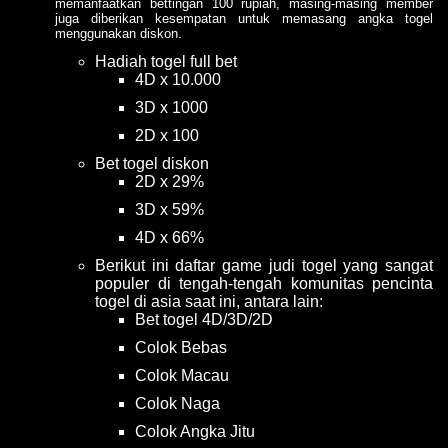
memanfaatkan bettingan 100 rupiah, masing-masing member
juga diberikan kesempatan untuk memasang angka togel
menggunakan diskon.
Hadiah togel full bet
4D x 10.000
3D x 1000
2D x 100
Bet togel diskon
2D x 29%
3D x 59%
4D x 66%
Berikut ini daftar game judi togel yang sangat
populer di tengah-tengah komunitas pencinta
togel di asia saat ini, antara lain:
Bet togel 4D/3D/2D
Colok Bebas
Colok Macau
Colok Naga
Colok Angka Jitu