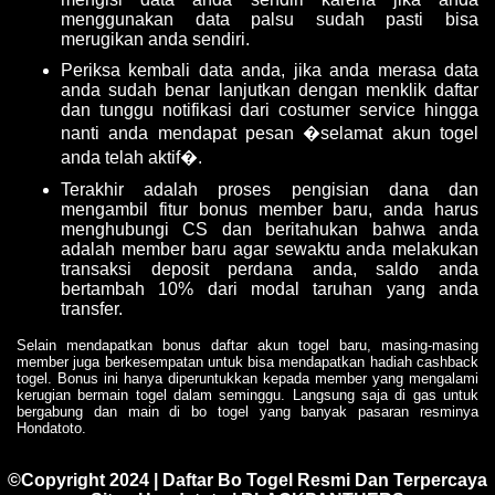
menggunakan data palsu sudah pasti bisa
merugikan anda sendiri.
Periksa kembali data anda, jika anda merasa data
anda sudah benar lanjutkan dengan menklik daftar
dan tunggu notifikasi dari costumer service hingga
nanti anda mendapat pesan �selamat akun togel
anda telah aktif�.
Terakhir adalah proses pengisian dana dan
mengambil fitur bonus member baru, anda harus
menghubungi CS dan beritahukan bahwa anda
adalah member baru agar sewaktu anda melakukan
transaksi deposit perdana anda, saldo anda
bertambah 10% dari modal taruhan yang anda
transfer.
Selain mendapatkan bonus daftar akun togel baru, masing-masing
member juga berkesempatan untuk bisa mendapatkan hadiah cashback
togel. Bonus ini hanya diperuntukkan kepada member yang mengalami
kerugian bermain togel dalam seminggu. Langsung saja di gas untuk
bergabung dan main di bo togel yang banyak pasaran resminya
Hondatoto.
©Copyright 2024 |
Daftar Bo Togel Resmi Dan Terpercaya