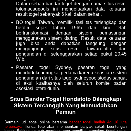
Dalam sehari bandar togel dengan nama situs resmi
totomacaupools ini mengeluarkan data keluaran
result togel sebanyak 6 kali dalam sehari.
BO togel Taiwan, memiliki fasilitas terlengkap dan
berdiri sejak tahun 1965 dan kini telah
bertransformasi dengan sistem pemasangan
menggunakan sistem daring. Result data keluaran
juga bisa anda dapatkan langsung dengan
mengunjungi situs resmi taiwan-lotto dan
pengundian di selenggarakan setiap pukul 20.45
Wib.
Pasaran togel Sydney, pasaran togel yang
menduduki peringkat pertama karena keaslian sistem
pengundian dari situs togel sydneypoolstoday sangat
di akui kualitasnya oleh seluruh komite badan
asosiasi lotere dunia.
Situs Bandar Togel Hondatoto Dilengkapi
Sistem Tercanggih Yang Memudahkan
Pemain
Bermain judi togel online bersama
bandar togel hadiah 4d 10 juta
terpercaya
Honda Toto akan memberikan banyak sekali keuntungan
besar. Bahkan seluruh member yang memiliki intensitas tinggi untuk